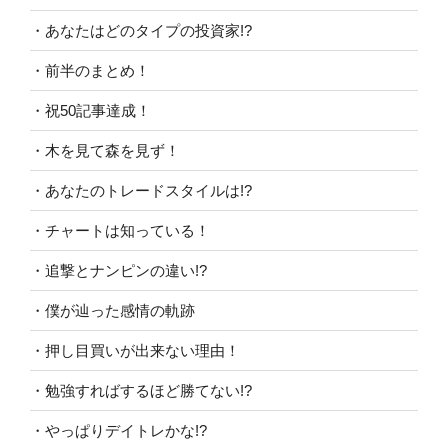
・あなたはどのタイプの投資家!?
・前半のまとめ！
・祝50記事達成！
・木を見て森を見ず！
・あなたのトレードスタイルは!?
・チャートは知っている！
・追撃とナンピンの違い!?
・僕が辿った感情の軌跡
・押し目買いが出来ない理由！
・勉強すればするほど勝てない!?
・やっぱりデイトレかな!?