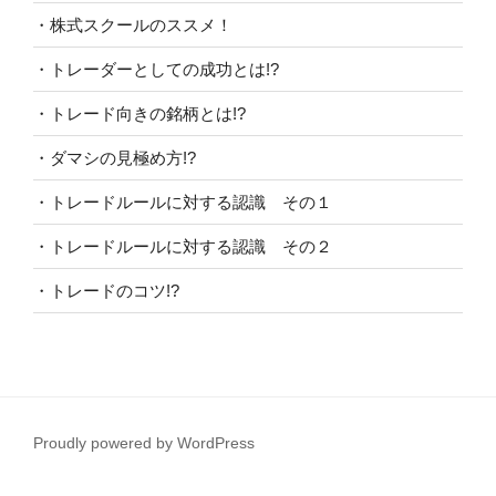
・株式スクールのススメ！
・トレーダーとしての成功とは!?
・トレード向きの銘柄とは!?
・ダマシの見極め方!?
・トレードルールに対する認識 その１
・トレードルールに対する認識 その２
・トレードのコツ!?
Proudly powered by WordPress