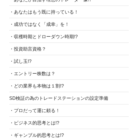
・あなたはもう既に持っている！
・成功ではなく「成幸」を！
・収穫時期とドローダウン時期!?
・投資助言資格？
・試し玉!?
・エントリー株数は？
・どの業界も本物は１割!?
SD検証の為のトレードステーションの設定準備
・プロだって運に頼る！
・ビジネス的思考とは!?
・ギャンブル的思考とは!?