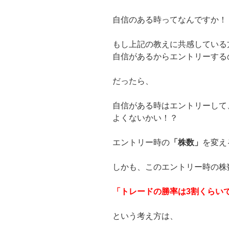
自信のある時ってなんですか！
もし上記の教えに共感している
自信があるからエントリーする
だったら、
自信がある時はエントリーして
よくないかい！？
エントリー時の
「株数」
を変え
しかも、このエントリー時の株
「トレードの勝率は3割くらい
という考え方は、