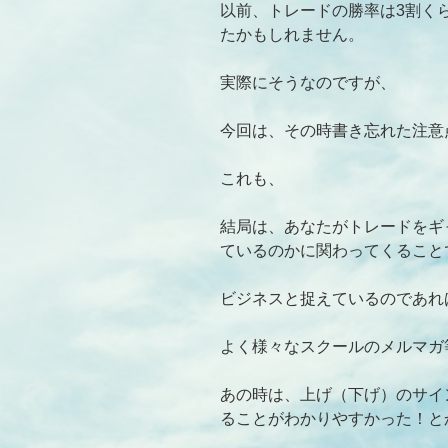
以前、トレードの勝率は3割く
たかもしれません。
実際にそうなのですが、
今回は、その時書き忘れた注意
これも、
結局は、あなたがトレードをギ
ているのかに関わってくること
ビジネスと捉えているのであれ
よく様々なスクールのメルマガ
あの時は、上げ（下げ）のサイ
ることがわかりやすかった！と