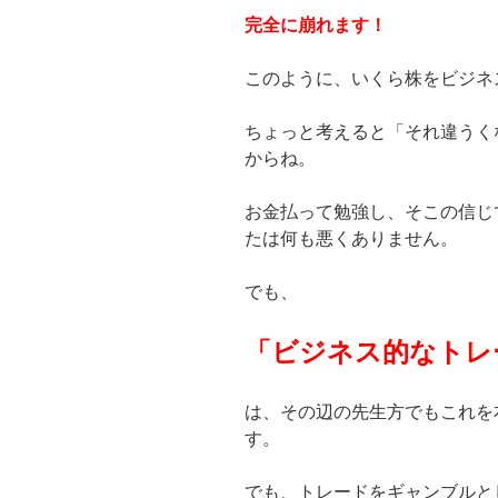
完全に崩れます！
このように、いくら株をビジネ
ちょっと考えると「それ違うく
からね。
お金払って勉強し、そこの信じ
たは何も悪くありません。
でも、
「ビジネス的なトレ
は、その辺の先生方でもこれを
す。
でも、トレードをギャンブルと